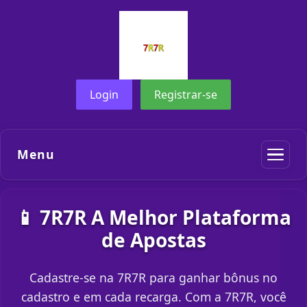
Login
Registrar-se
Menu
📱 7R7R A Melhor Plataforma
de Apostas
Cadastre-se na 7R7R para ganhar bônus no
cadastro e em cada recarga. Com a 7R7R, você