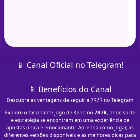
📱 Canal Oficial no Telegram!
📱 Benefícios do Canal
Descubra as vantagens de seguir a 7R7R no Telegram
Explore o fascinante jogo de Keno no
7R7R
, onde sorte
e estratégia se encontram em uma experiência de
apostas única e emocionante. Aprenda como jogar, as
diferentes versões disponíveis e as melhores dicas para