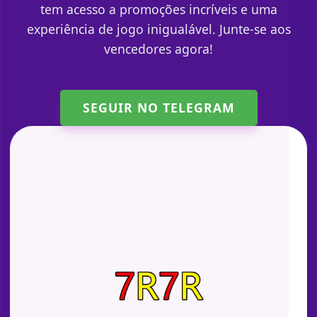
tem acesso a promoções incríveis e uma
experiência de jogo inigualável. Junte-se aos
vencedores agora!
SEGUIR NO TELEGRAM