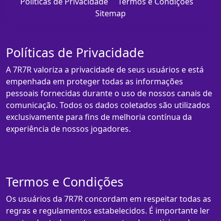
Políticas de Privacidade
Termos e Condições
Sitemap
Políticas de Privacidade
A 7R7R valoriza a privacidade de seus usuários e está
empenhada em proteger todas as informações
pessoais fornecidas durante o uso de nossos canais de
comunicação. Todos os dados coletados são utilizados
exclusivamente para fins de melhoria contínua da
experiência de nossos jogadores.
Termos e Condições
Os usuários da 7R7R concordam em respeitar todas as
regras e regulamentos estabelecidos. É importante ler