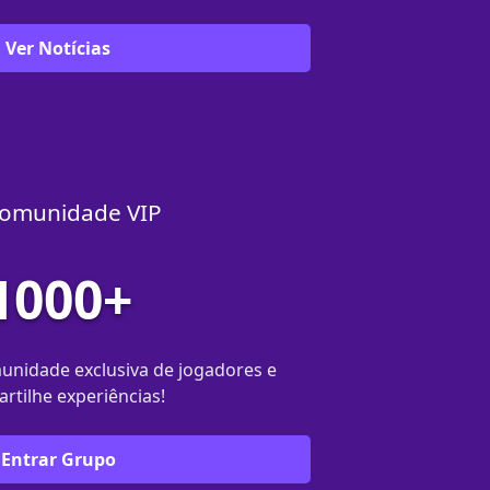
Ver Notícias
Comunidade VIP
1000+
unidade exclusiva de jogadores e
rtilhe experiências!
Entrar Grupo