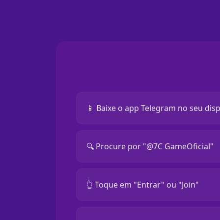
📱 Baixe o app Telegram no seu disp
🔍 Procure por "@7C GameOficial"
👆 Toque em "Entrar" ou "Join"