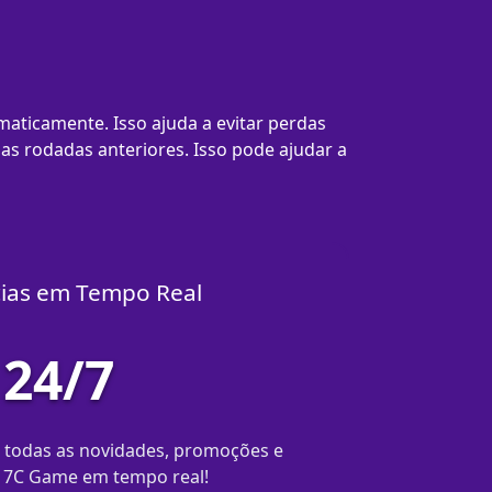
aticamente. Isso ajuda a evitar perdas
s rodadas anteriores. Isso pode ajudar a
cias em Tempo Real
24/7
e todas as novidades, promoções e
 7C Game em tempo real!