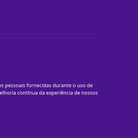
s pessoais fornecidas durante o uso de
elhoria contínua da experiência de nossos