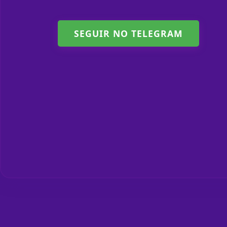
SEGUIR NO TELEGRAM