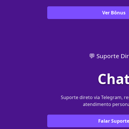
Ver Bônus
💬 Suporte Di
Cha
Suporte direto via Telegram, r
atendimento persona
Falar Suport