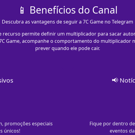
📱 Benefícios do Canal
Descubra as vantagens de seguir a 7C Game no Telegram
 recurso permite definir um multiplicador para sacar autom
 7C Game, acompanhe o comportamento do multiplicador na
prever quando ele pode cair.
sivos
📢 Notí
m, promoções especiais
Fique por dentro d
s únicos!
eventos da