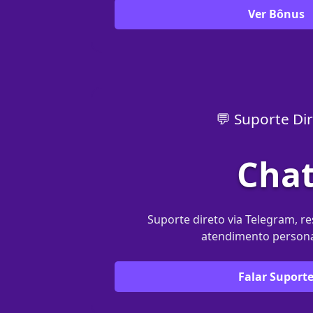
Ver Bônus
💬 Suporte Di
Cha
Suporte direto via Telegram, r
atendimento persona
Falar Suport