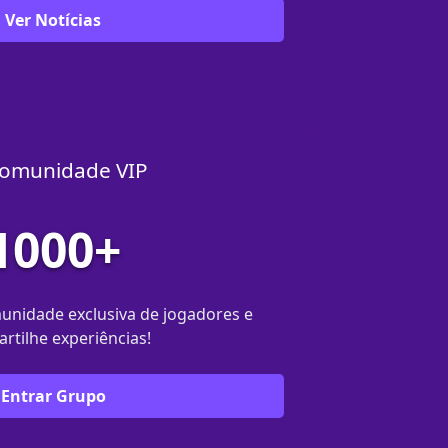
Ver Notícias
Comunidade VIP
1000+
unidade exclusiva de jogadores e
rtilhe experiências!
Entrar Grupo