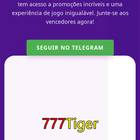
tem acesso a promoções incríveis e uma
experiência de jogo inigualável. Junte-se aos
vencedores agora!
SEGUIR NO TELEGRAM