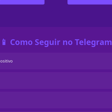
📱 Como Seguir no Telegram
ositivo