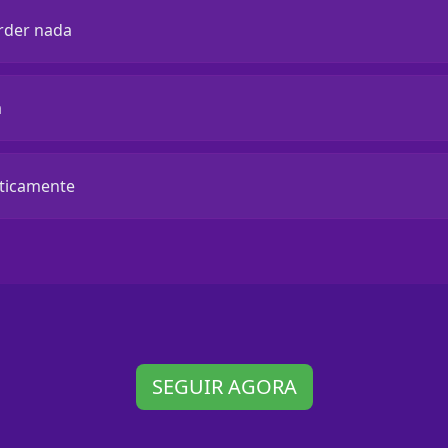
erder nada
a
aticamente
SEGUIR AGORA