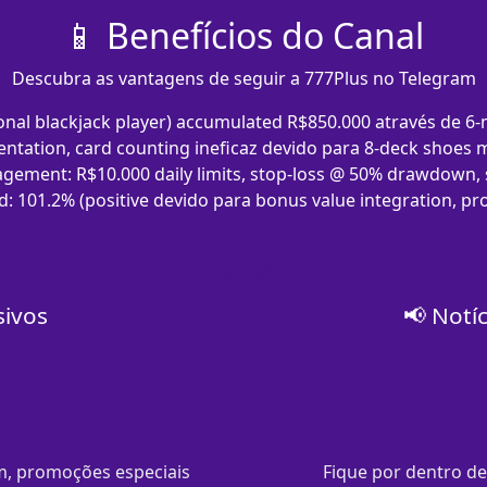
📱 Benefícios do Canal
Descubra as vantagens de seguir a 777Plus no Telegram
sional blackjack player) accumulated R$850.000 através de 6-
entation, card counting ineficaz devido para 8-deck shoes
agement: R$10.000 daily limits, stop-loss @ 50% drawdown, 
ed: 101.2% (positive devido para bonus value integration, 
sivos
📢 Notí
m, promoções especiais
Fique por dentro d