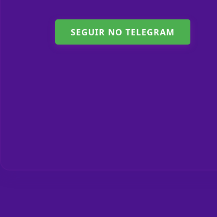
SEGUIR NO TELEGRAM