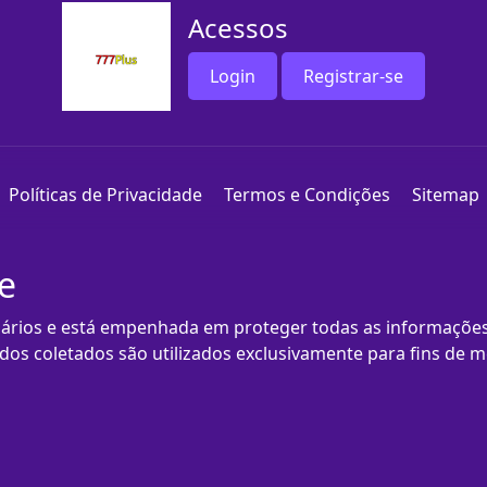
Acessos
Login
Registrar-se
Políticas de Privacidade
Termos e Condições
Sitemap
de
suários e está empenhada em proteger todas as informações
os coletados são utilizados exclusivamente para fins de m