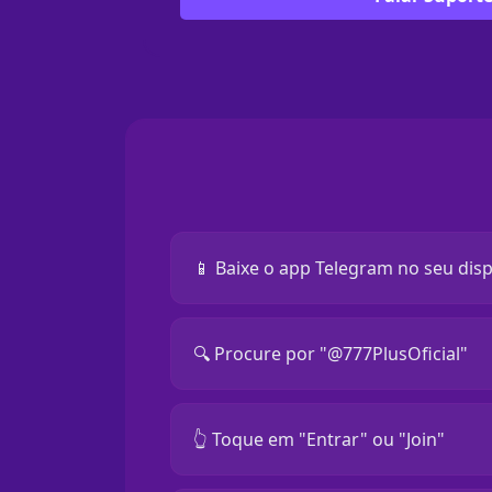
📱 Baixe o app Telegram no seu disp
🔍 Procure por "@777PlusOficial"
👆 Toque em "Entrar" ou "Join"