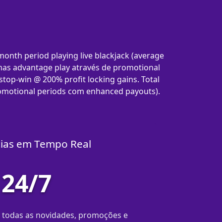
month period playing live blackjack (average
 mas advantage play através de promotional
stop-win @ 200% profit locking gains. Total
promotional periods com enhanced payouts).
cias em Tempo Real
24/7
e todas as novidades, promoções e