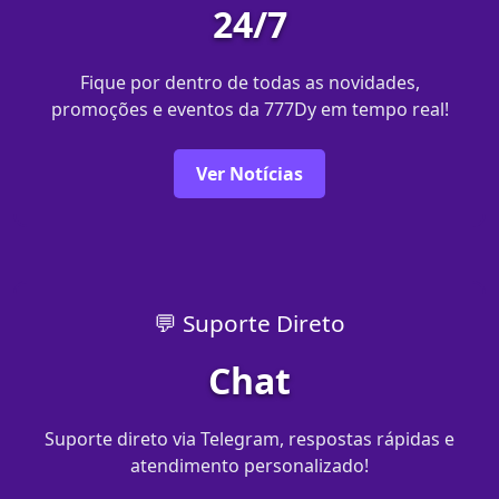
24/7
Fique por dentro de todas as novidades,
promoções e eventos da 777Dy em tempo real!
Ver Notícias
💬 Suporte Direto
Chat
Suporte direto via Telegram, respostas rápidas e
atendimento personalizado!