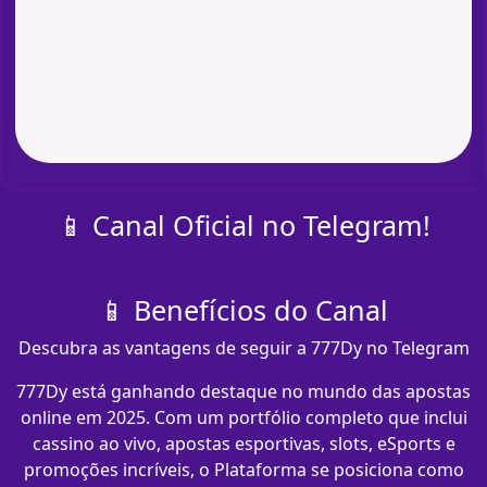
📱 Canal Oficial no Telegram!
📱 Benefícios do Canal
Descubra as vantagens de seguir a 777Dy no Telegram
777Dy está ganhando destaque no mundo das apostas
online em 2025. Com um portfólio completo que inclui
cassino ao vivo, apostas esportivas, slots, eSports e
promoções incríveis, o Plataforma se posiciona como