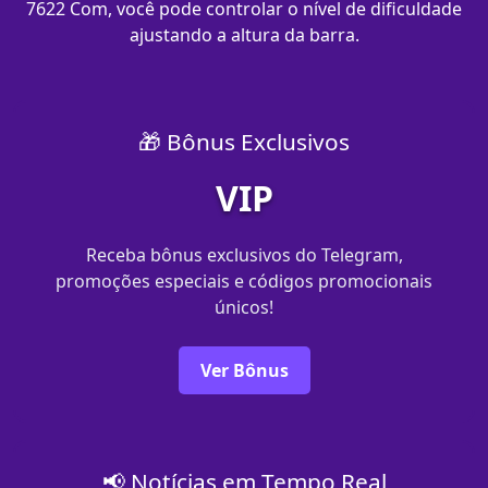
7622 Com, você pode controlar o nível de dificuldade
ajustando a altura da barra.
🎁 Bônus Exclusivos
VIP
Receba bônus exclusivos do Telegram,
promoções especiais e códigos promocionais
únicos!
Ver Bônus
📢 Notícias em Tempo Real