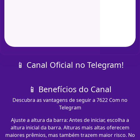
📱 Canal Oficial no Telegram!
📱 Benefícios do Canal
Descubra as vantagens de seguir a 7622 Com no
Telegram
Ajuste a altura da barra: Antes de iniciar, escolha a
altura inicial da barra. Alturas mais altas oferecem
maiores prêmios, mas também trazem maior risco. No