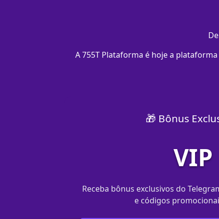
De
A 755T Plataforma é hoje a plataforma
🎁 Bônus Exclu
VIP
Receba bônus exclusivos do Telegra
e códigos promocionai