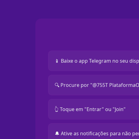
📱 Baixe o app Telegram no seu disp
🔍 Procure por "@755T PlataformaOf
👆 Toque em "Entrar" ou "Join"
🔔 Ative as notificações para não p