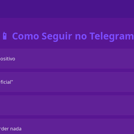
📱 Como Seguir no Telegram
ositivo
icial"
erder nada