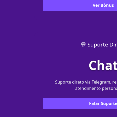
Ver Bônus
💬 Suporte Di
Cha
Suporte direto via Telegram, r
atendimento persona
Falar Suport