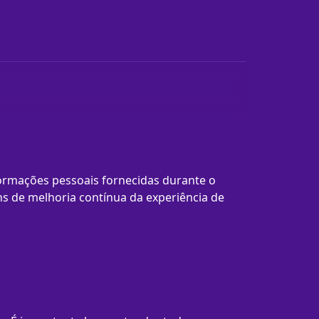
formações pessoais fornecidas durante o
ns de melhoria contínua da experiência de