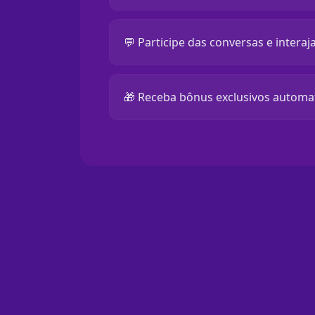
💬 Participe das conversas e interaj
🎁 Receba bônus exclusivos autom