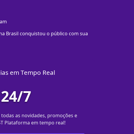
ram
ma Brasil conquistou o público com sua
cias em Tempo Real
24/7
e todas as novidades, promoções e
5T Plataforma em tempo real!