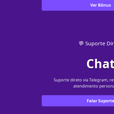
Ver Bônus
💬 Suporte Di
Cha
Suporte direto via Telegram, r
atendimento persona
Falar Suport