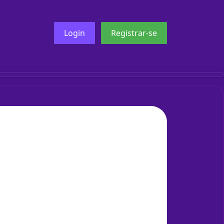
Login
Registrar-se