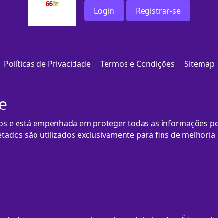
Login
Registrar-se
Políticas de Privacidade
Termos e Condições
Sitemap
de
rios e está empenhada em proteger todas as informações p
tados são utilizados exclusivamente para fins de melhoria