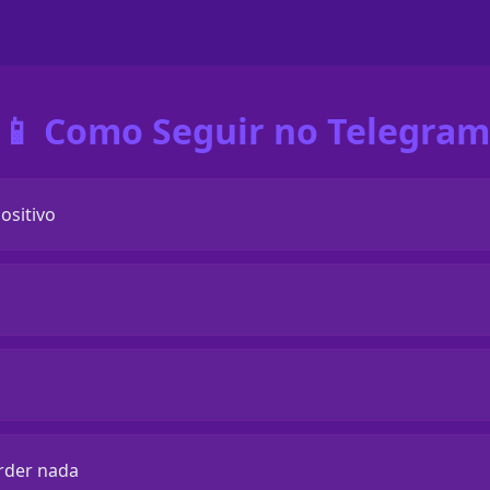
📱 Como Seguir no Telegram
ositivo
erder nada