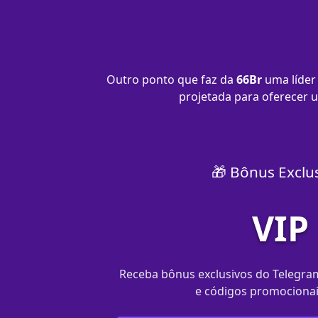
Outro ponto que faz da
66Br
uma líder 
projetada para oferecer u
🎁 Bônus Exclu
VIP
Receba bônus exclusivos do Telegra
e códigos promocionai