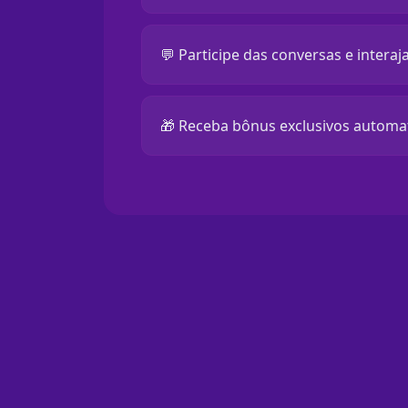
💬 Participe das conversas e interaj
🎁 Receba bônus exclusivos autom