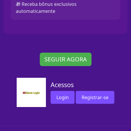
🎁 Receba bônus exclusivos
automaticamente
SEGUIR AGORA
Acessos
Login
Registrar-se