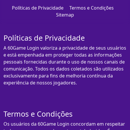
Políticas de Privacidade
Termos e Condições
Sitemap
Políticas de Privacidade
A 60Game Login valoriza a privacidade de seus usuários
e está empenhada em proteger todas as informações
pessoais fornecidas durante o uso de nossos canais de
comunicação. Todos os dados coletados são utilizados
exclusivamente para fins de melhoria contínua da
experiência de nossos jogadores.
Termos e Condições
Os usuários da 60Game Login concordam em respeitar