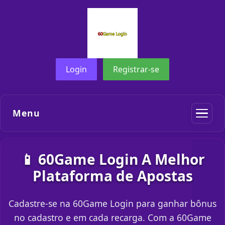
Login
Registrar-se
Menu
📱 60Game Login A Melhor
Plataforma de Apostas
Cadastre-se na 60Game Login para ganhar bônus
no cadastro e em cada recarga. Com a 60Game