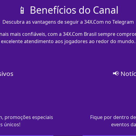
📱 Benefícios do Canal
Descubra as vantagens de seguir a 34X.Com no Telegram
nais mais confiáveis, com a 34X.Com Brasil sempre comprom
excelente atendimento aos jogadores ao redor do mundo.
sivos
📢 Notí
m, promoções especiais
Fique por dentro d
s únicos!
eventos da