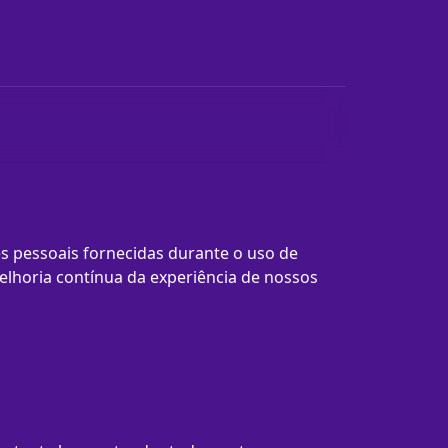
s pessoais fornecidas durante o uso de
elhoria contínua da experiência de nossos