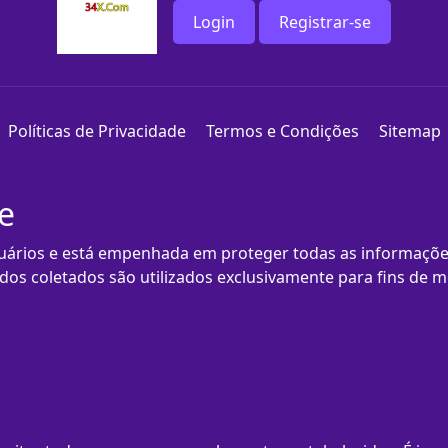
Login
Registrar-se
Políticas de Privacidade
Termos e Condições
Sitemap
de
suários e está empenhada em proteger todas as informaçõe
os coletados são utilizados exclusivamente para fins de m