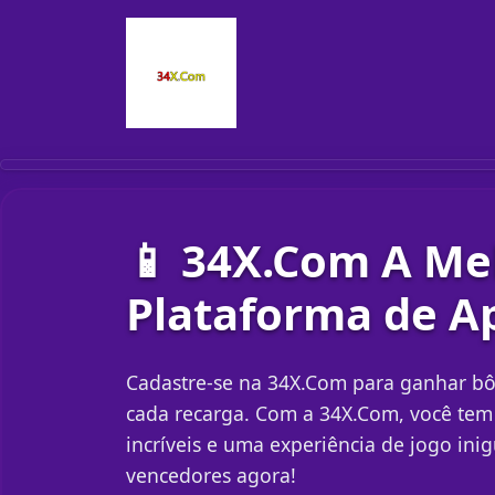
📱 34X.Com A Me
Plataforma de A
Cadastre-se na 34X.Com para ganhar bô
cada recarga. Com a 34X.Com, você tem
incríveis e uma experiência de jogo inig
vencedores agora!