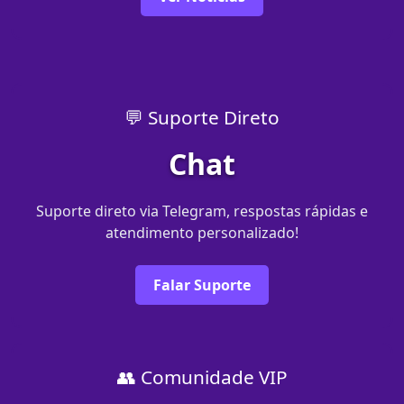
💬 Suporte Direto
Chat
Suporte direto via Telegram, respostas rápidas e
atendimento personalizado!
Falar Suporte
👥 Comunidade VIP