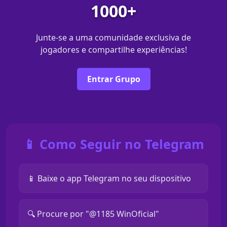
1000+
Junte-se a uma comunidade exclusiva de
jogadores e compartilhe experiências!
Entrar Grupo
📱 Como Seguir no Telegram
📱 Baixe o app Telegram no seu dispositivo
🔍 Procure por "@1185 WinOficial"