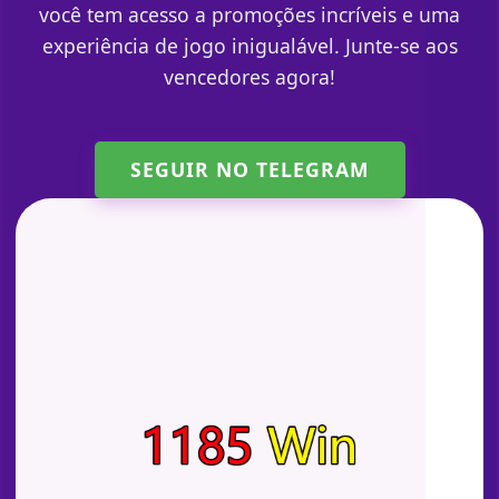
você tem acesso a promoções incríveis e uma
experiência de jogo inigualável. Junte-se aos
vencedores agora!
SEGUIR NO TELEGRAM