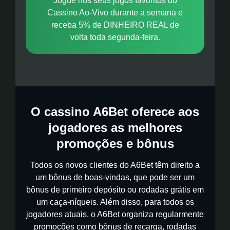
Jogue nos seus jogos favoritos do
Cassino Ao-Vivo durante a semana e
receba 5% de DINHEIRO REAL de
volta toda segunda-feira.
O cassino A6Bet oferece aos
jogadores as melhores
promoções e bônus
Todos os novos clientes do A6Bet têm direito a
um bônus de boas-vindas, que pode ser um
bônus de primeiro depósito ou rodadas grátis em
um caça-níqueis. Além disso, para todos os
jogadores atuais, o A6Bet organiza regularmente
promoções como bônus de recarga, rodadas