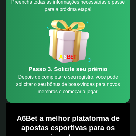
Preencha todas as informações necessárias e passe
para a próxima etapa!
Passo 3. Solicite seu prêmio
Depois de completar o seu registro, você pode
solicitar o seu bônus de boas-vindas para novos
membros e começar a jogar!
A6Bet a melhor plataforma de
apostas esportivas para os