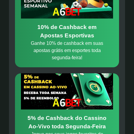
10% de Cashback em
Apostas Esportivas
Ganhe 10% de cashback em suas
apostas grátis em esportes toda
segunda-feira!
5% de Cashback do Cassino
Ao-Vivo toda Segunda-Feira